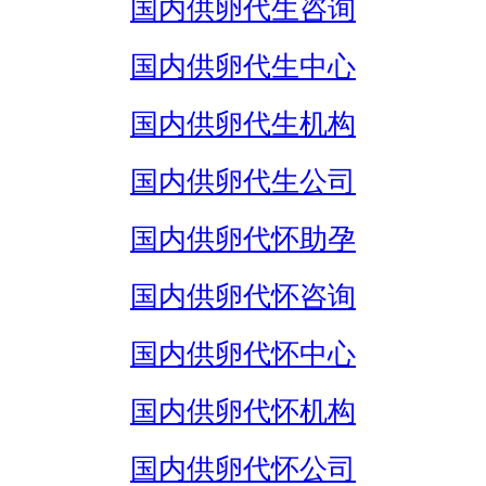
国内供卵代生咨询
国内供卵代生中心
国内供卵代生机构
国内供卵代生公司
国内供卵代怀助孕
国内供卵代怀咨询
国内供卵代怀中心
国内供卵代怀机构
国内供卵代怀公司