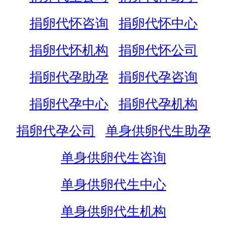
捐卵代怀咨询
捐卵代怀中心
捐卵代怀机构
捐卵代怀公司
捐卵代孕助孕
捐卵代孕咨询
捐卵代孕中心
捐卵代孕机构
捐卵代孕公司
单身供卵代生助孕
单身供卵代生咨询
单身供卵代生中心
单身供卵代生机构