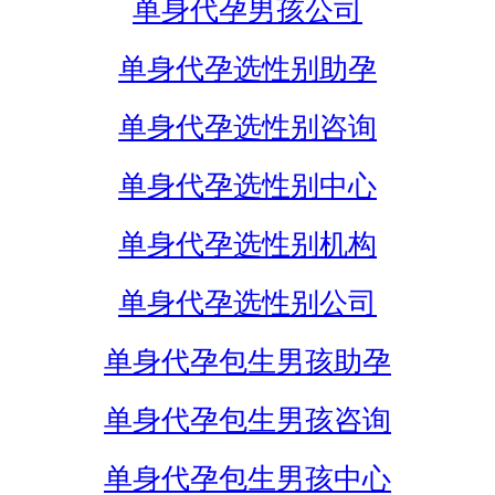
单身代孕男孩公司
单身代孕选性别助孕
单身代孕选性别咨询
单身代孕选性别中心
单身代孕选性别机构
单身代孕选性别公司
单身代孕包生男孩助孕
单身代孕包生男孩咨询
单身代孕包生男孩中心