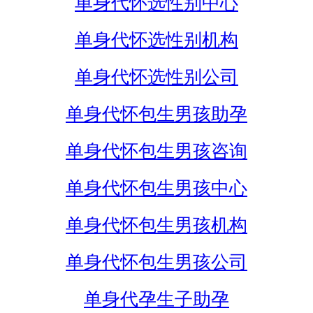
单身代怀选性别中心
单身代怀选性别机构
单身代怀选性别公司
单身代怀包生男孩助孕
单身代怀包生男孩咨询
单身代怀包生男孩中心
单身代怀包生男孩机构
单身代怀包生男孩公司
单身代孕生子助孕