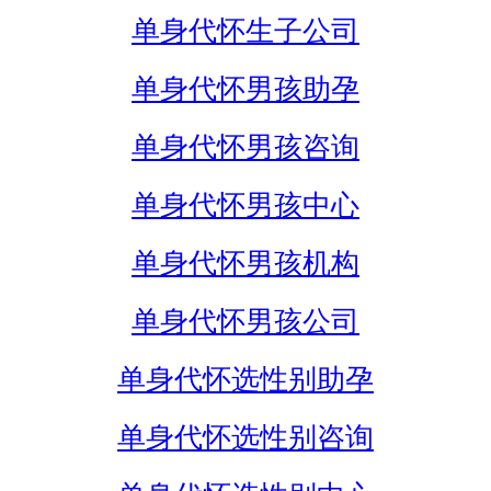
单身代怀生子公司
单身代怀男孩助孕
单身代怀男孩咨询
单身代怀男孩中心
单身代怀男孩机构
单身代怀男孩公司
单身代怀选性别助孕
单身代怀选性别咨询