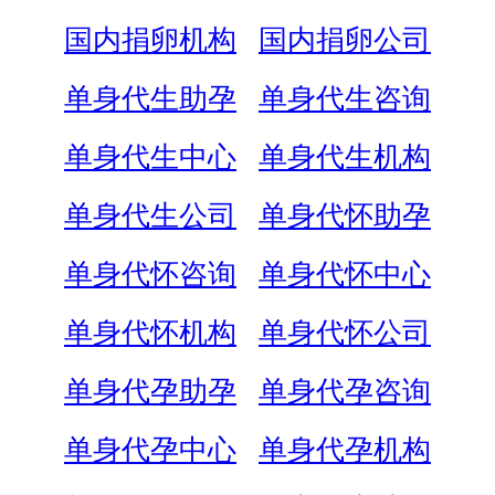
国内捐卵机构
国内捐卵公司
单身代生助孕
单身代生咨询
单身代生中心
单身代生机构
单身代生公司
单身代怀助孕
单身代怀咨询
单身代怀中心
单身代怀机构
单身代怀公司
单身代孕助孕
单身代孕咨询
单身代孕中心
单身代孕机构